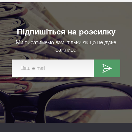
Підпишіться на розсилку
Ми писатимемо вам, тільки якщо це дуже
важливо
Ваш e-mail