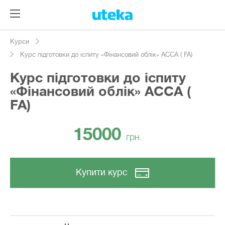
Курси
Курс підготовки до іспиту «Фінансовий облік» АССА ( FA)
Курс підготовки до іспиту
«Фінансовий облік» АССА (
FA)
15000
грн.
Купити курс