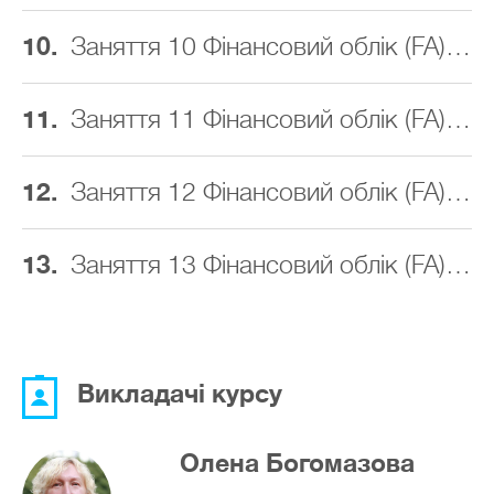
10.
Заняття 10 Фінансовий облік (FA) ACCA
11.
Заняття 11 Фінансовий облік (FA) ACCA
12.
Заняття 12 Фінансовий облік (FA) ACCA
13.
Заняття 13 Фінансовий облік (FA) ACCA
Викладачі курсу
Олена Богомазова