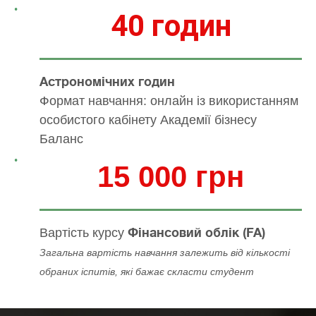
40 годин
Астрономічних годин
Формат навчання: онлайн із використанням
особистого кабінету Академії бізнесу
Баланс
15 000 грн
Вартість курсу
Фінансовий облік (FA)
Загальна вартість навчання залежить від кількості
обраних іспитів, які бажає скласти студент