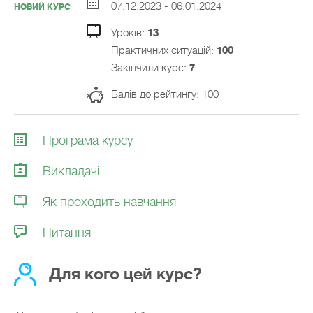
07.12.2023 - 06.01.2024
НОВИЙ КУРС
Уроків:
13
Практичних ситуацій:
100
Закiнчили курс:
7
Балів до рейтингу: 100
Програма курсу
Викладачi
Як проходить навчання
Питання
Для кого цей курс?