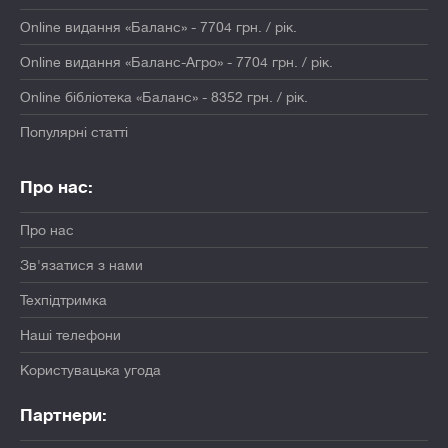
Online видання «Баланс» - 7704 грн. / рік.
Online видання «Баланс-Агро» - 7704 грн. / рік.
Online бібліотека «Баланс» - 8352 грн. / рік.
Популярні статті
Про нас:
Про нас
Зв'язатися з нами
Техпідтримка
Наші телефони
Користувацька угода
Партнери: