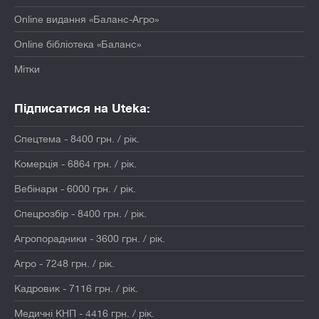
Online видання «Баланс-Агро»
Online бібліотека «Баланс»
Мітки
Підписатися на Uteka:
Спецтема - 8400 грн. / рік.
Комерція - 6864 грн. / рік.
Вебінари - 6000 грн. / рік.
Спецрозбір - 8400 грн. / рік.
Агропорадники - 3600 грн. / рік.
Агро - 7248 грн. / рік.
Кадровик - 7116 грн. / рік.
Медичні КНП - 4416 грн. / рік.