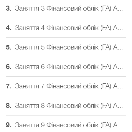
3.
Заняття 3 Фінансовий облік (FA) ACCA
4.
Заняття 4 Фінансовий облік (FA) ACCA
5.
Заняття 5 Фінансовий облік (FA) ACCA
6.
Заняття 6 Фінансовий облік (FA) ACCA
7.
Заняття 7 Фінансовий облік (FA) ACCA
8.
Заняття 8 Фінансовий облік (FA) ACCA
9.
Заняття 9 Фінансовий облік (FA) ACCA