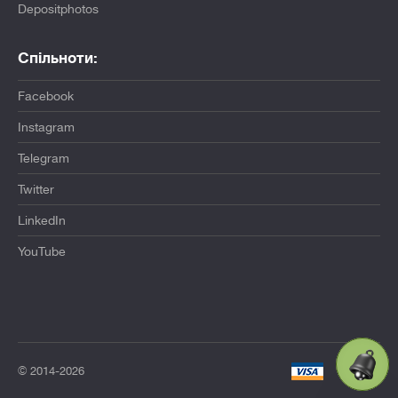
Depositphotos
Спільноти:
Facebook
Instagram
Telegram
Twitter
LinkedIn
YouTube
© 2014-2026